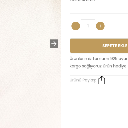
SEPETE EKLE
Ürünlerimiz tamamı 925 ayar
kargo sağlıyoruz ürün hediye 
Ürünü Paylaş: