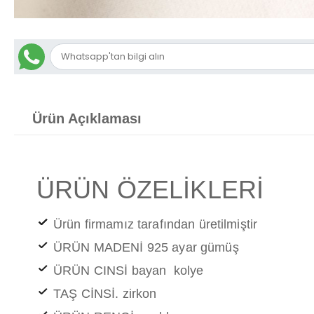
Ürün Açıklaması
ÜRÜN ÖZELİKLERİ
Ürün firmamız tarafından üretilmiştir
ÜRÜN MADENİ 925 ayar gümüş
ÜRÜN CINSİ bayan kolye
TAŞ CİNSİ. zirkon