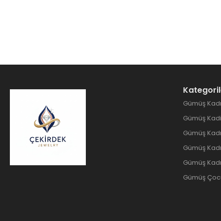
Kategoril
Gümüş Kadı
Gümüş Kadin
Gümüş Kadı
Gümüş Kadın
Gümüş Kadı
Gümüş Çocuk