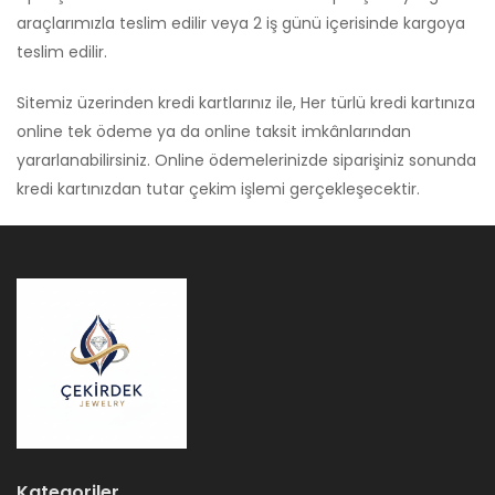
araçlarımızla teslim edilir veya 2 iş günü içerisinde kargoya
teslim edilir.
Sitemiz üzerinden kredi kartlarınız ile, Her türlü kredi kartınıza
online tek ödeme ya da online taksit imkânlarından
yararlanabilirsiniz. Online ödemelerinizde siparişiniz sonunda
kredi kartınızdan tutar çekim işlemi gerçekleşecektir.
Kategoriler