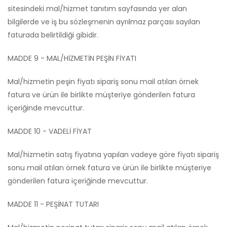
sitesindeki mal/hizmet tanıtım sayfasında yer alan
bilgilerde ve iş bu sözleşmenin ayrılmaz parçası sayılan
faturada belirtildiği gibidir.
MADDE 9 - MAL/HİZMETİN PEŞİN FİYATI
Mal/hizmetin peşin fiyatı sipariş sonu mail atılan örnek
fatura ve ürün ile birlikte müşteriye gönderilen fatura
içeriğinde mevcuttur.
MADDE 10 - VADELİ FİYAT
Mal/hizmetin satış fiyatına yapılan vadeye göre fiyatı sipariş
sonu mail atılan örnek fatura ve ürün ile birlikte müşteriye
gönderilen fatura içeriğinde mevcuttur.
MADDE 11 - PEŞİNAT TUTARI