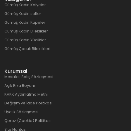
Gümüş Kadın Kolyeler
Gümüş Kadin setler
Gümüş Kadın Küpeler
Gümüş Kadın Bileklikler
Gümüş Kadın Yüzükler
Gümüş Çocuk Bileklikleri
Kurumsal
Mesafeli Satış Sözleşmesi
Açık Rıza Beyanı
KVKK Aydınlatma Metni
Değişim ve İade Politikası
Üyelik Sözleşmesi
Çerez (Cookie) Politikası
Site Haritası