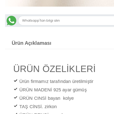
Ürün Açıklaması
ÜRÜN ÖZELİKLERİ
Ürün firmamız tarafından üretilmiştir
ÜRÜN MADENİ 925 ayar gümüş
ÜRÜN CINSİ bayan kolye
TAŞ CİNSİ. zirkon