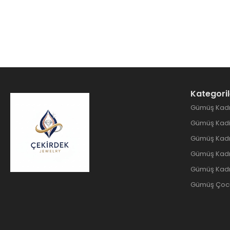
Kategoril
Gümüş Kadı
Gümüş Kadin
Gümüş Kadı
Gümüş Kadın
Gümüş Kadı
Gümüş Çocuk