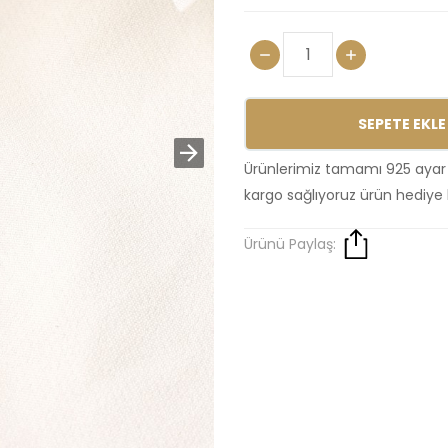
SEPETE EKLE
Ürünlerimiz tamamı 925 ayar
kargo sağlıyoruz ürün hediye 
Ürünü Paylaş: