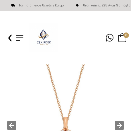
Tüm ürünlerde Ücretsiz Kargo
Ürünlerimiz 925 Ayar Gümüştür
0