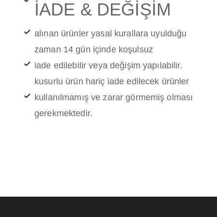
İADE & DEĞİŞİM
alınan ürünler yasal kurallara uyulduğu
zaman 14 gün içinde koşulsuz
iade edilebilir veya değişim yapılabilir.
kusurlu ürün hariç iade edilecek ürünler
kullanılmamış ve zarar görmemiş olması
gerekmektedir.