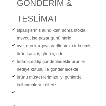
GÖNDERİM &
TESLİMAT
siparişleriniz alındıktan sonra stokta
mevcut ise pazar günü hariç
ayni gün kargoya verilir stoku tükenmiş
ürün ise 4 iş günü içinde
tedarik edilip gönderilecektir ürünler
hediye kutusu ile gönderilecektir
ürünü müşterilerimize iyi günlerde
kullanmalarını dileriz