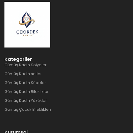
Kategoriler
Gümüş Kadın Kolyeler
Gümüş Kadin setler
Gümüş Kadın Küpeler
Gümüş Kadın Bileklikler
Gümüş Kadın Yüzükler
Gümüş Çocuk Bileklikleri
Kurumsal