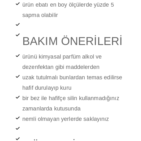
ürün ebatı en boy ölçülerde yüzde 5
sapma olabilir
BAKIM ÖNERİLERİ
ürünü kimyasal parfüm alkol ve
dezenfektan gibi maddelerden
uzak tutulmalı bunlardan temas edilirse
hafif durulayıp kuru
bir bez ile hafifçe silin kullanmadığınız
zamanlarda kutusunda
nemli olmayan yerlerde saklayınız