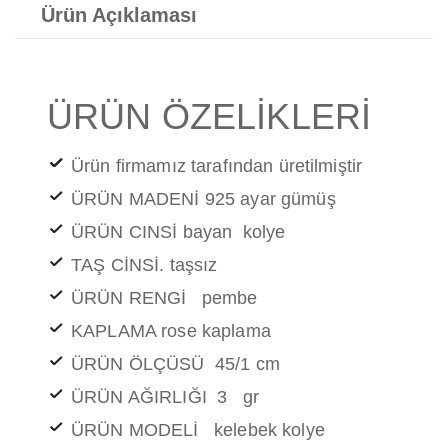
Ürün Açıklaması
ÜRÜN ÖZELİKLERİ
Ürün firmamız tarafından üretilmiştir
ÜRÜN MADENİ 925 ayar gümüş
ÜRÜN CINSİ bayan kolye
TAŞ CİNSİ. taşsız
ÜRÜN RENGİ pembe
KAPLAMA rose kaplama
ÜRÜN ÖLÇÜSÜ 45/1 cm
ÜRÜN AĞIRLIĞI 3 gr
ÜRÜN MODELİ kelebek kolye