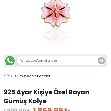
Gümüş Kadın Kolyeler
925 Ayar Kişiye Özel Bayan
Gümüş Kolye
1.869,99 ₺