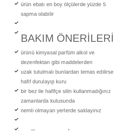
ürün ebatı en boy ölçülerde yüzde 5
sapma olabilir
BAKIM ÖNERİLERİ
ürünü kimyasal parfüm alkol ve
dezenfektan gibi maddelerden
uzak tutulmalı bunlardan temas edilirse
hafif durulayıp kuru
bir bez ile hafifçe silin kullanmadığınız
zamanlarda kutusunda
nemli olmayan yerlerde saklayınız