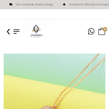
Tüm ürünlerde Ücretsiz Kargo
Ürünlerimiz 925 Ayar Gümüştür
0