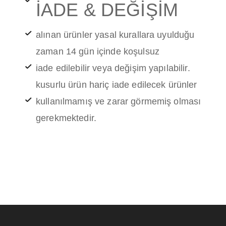
İADE & DEĞİŞİM
alınan ürünler yasal kurallara uyulduğu
zaman 14 gün içinde koşulsuz
iade edilebilir veya değişim yapılabilir.
kusurlu ürün hariç iade edilecek ürünler
kullanılmamış ve zarar görmemiş olması
gerekmektedir.