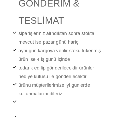
GÖNDERİM &
TESLİMAT
siparişleriniz alındıktan sonra stokta
mevcut ise pazar günü hariç
ayni gün kargoya verilir stoku tükenmiş
ürün ise 4 iş günü içinde
tedarik edilip gönderilecektir ürünler
hediye kutusu ile gönderilecektir
ürünü müşterilerimize iyi günlerde
kullanmalarını dileriz