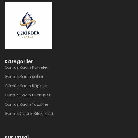
Kategoriler
Gümüş Kadın Kolyeler
Gümüş Kadin setler
Gümüş Kadın Küpeler
Gümüş Kadın Bileklikler
Gümüş Kadın Yüzükler
Gümüş Çocuk Bileklikleri
Kurumsal