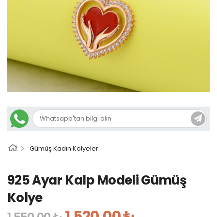
Gümüş Kadın Kolyeler
925 Ayar Kalp Modeli Gümüş
Kolye
1.520,00 ₺