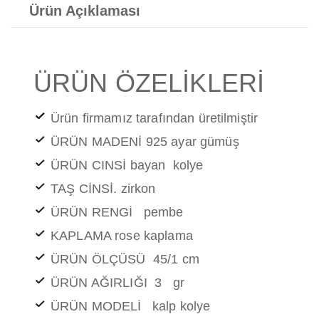
Ürün Açıklaması
ÜRÜN ÖZELİKLERİ
Ürün firmamız tarafından üretilmiştir
ÜRÜN MADENİ 925 ayar gümüş
ÜRÜN CINSİ bayan kolye
TAŞ CİNSİ. zirkon
ÜRÜN RENGİ pembe
KAPLAMA rose kaplama
ÜRÜN ÖLÇÜSÜ 45/1 cm
ÜRÜN AĞIRLIĞI 3 gr
ÜRÜN MODELİ kalp kolye