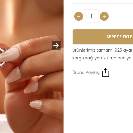
SEPETE EKLE
Ürünlerimiz tamamı 925 ayar
kargo sağlıyoruz ürün hediye 
Ürünü Paylaş: