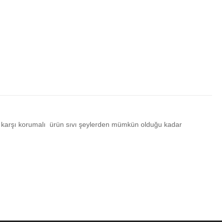
a karşı korumalı ürün sıvı şeylerden mümkün olduğu kadar