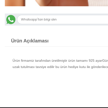
Ürün Açıklaması
Ürün firmamiz tarafından üretilmiştir ürün tamamı 925 ayarG
uzak tutulması tavsiye edilir bu ürün hediye kutu ile gönderilec