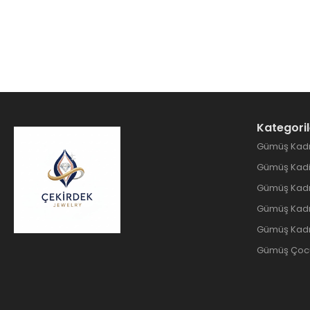
Kategoril
Gümüş Kadı
Gümüş Kadin
Gümüş Kadı
Gümüş Kadın
Gümüş Kadı
Gümüş Çocuk