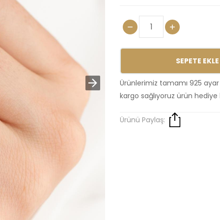
SEPETE EKLE
Ürünlerimiz tamamı 925 ayar
kargo sağlıyoruz ürün hediye 
Ürünü Paylaş: