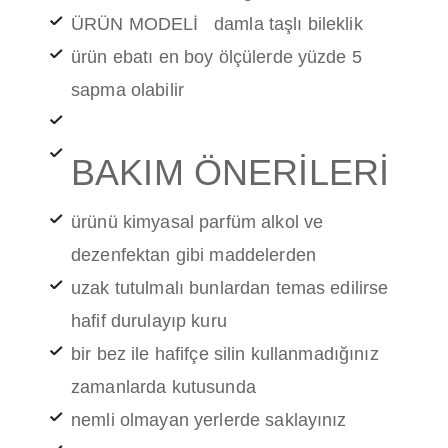
ÜRÜN MODELİ damla taşlı bileklik
ürün ebatı en boy ölçülerde yüzde 5
sapma olabilir
BAKIM ÖNERİLERİ
ürünü kimyasal parfüm alkol ve
dezenfektan gibi maddelerden
uzak tutulmalı bunlardan temas edilirse
hafif durulayıp kuru
bir bez ile hafifçe silin kullanmadığınız
zamanlarda kutusunda
nemli olmayan yerlerde saklayınız