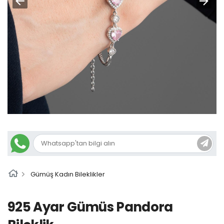
Gümüş Kadın Bileklikler
925 Ayar Gümüs Pandora