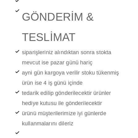
GÖNDERİM &
TESLİMAT
siparişleriniz alındıktan sonra stokta
mevcut ise pazar günü hariç
ayni gün kargoya verilir stoku tükenmiş
ürün ise 4 iş günü içinde
tedarik edilip gönderilecektir ürünler
hediye kutusu ile gönderilecektir
ürünü müşterilerimize iyi günlerde
kullanmalarını dileriz