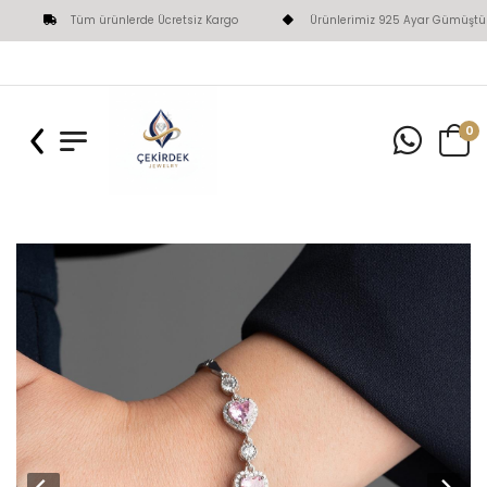
Tüm ürünlerde Ücretsiz Kargo
Ürünlerimiz 925 Ayar Gümüştür
0