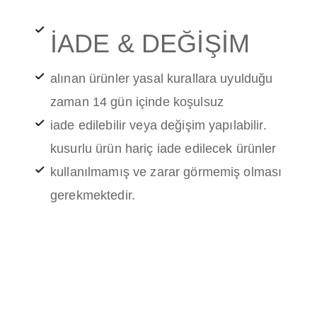
İADE & DEĞİŞİM
alınan ürünler yasal kurallara uyulduğu
zaman 14 gün içinde koşulsuz
iade edilebilir veya değişim yapılabilir.
kusurlu ürün hariç iade edilecek ürünler
kullanılmamış ve zarar görmemiş olması
gerekmektedir.