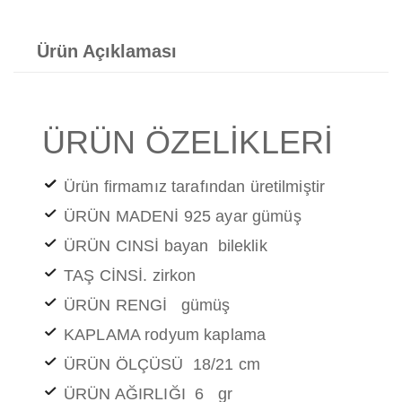
Ürün Açıklaması
ÜRÜN ÖZELİKLERİ
Ürün firmamız tarafından üretilmiştir
ÜRÜN MADENİ 925 ayar gümüş
ÜRÜN CINSİ bayan bileklik
TAŞ CİNSİ. zirkon
ÜRÜN RENGİ gümüş
KAPLAMA rodyum kaplama
ÜRÜN ÖLÇÜSÜ 18/21 cm
ÜRÜN AĞIRLIĞI 6 gr