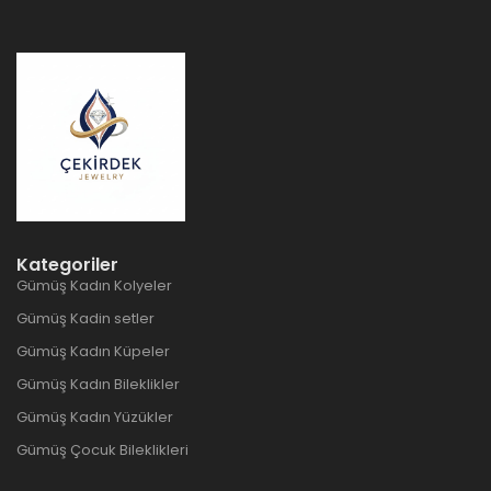
Kategoriler
Gümüş Kadın Kolyeler
Gümüş Kadin setler
Gümüş Kadın Küpeler
Gümüş Kadın Bileklikler
Gümüş Kadın Yüzükler
Gümüş Çocuk Bileklikleri