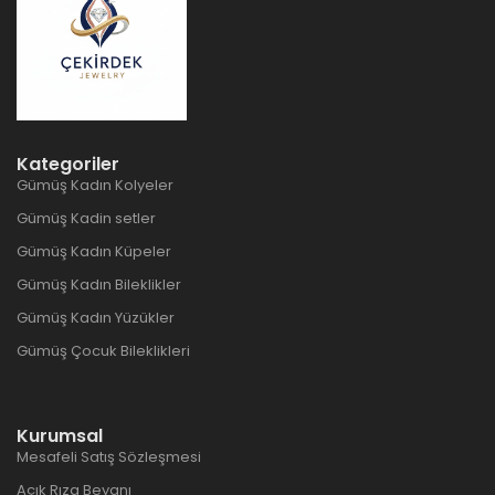
Kategoriler
Gümüş Kadın Kolyeler
Gümüş Kadin setler
Gümüş Kadın Küpeler
Gümüş Kadın Bileklikler
Gümüş Kadın Yüzükler
Gümüş Çocuk Bileklikleri
Kurumsal
Mesafeli Satış Sözleşmesi
Açık Rıza Beyanı