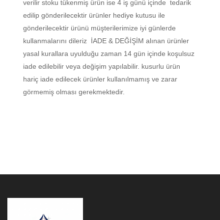
verilir stoku tükenmiş ürün ise 4 iş günü içinde tedarik
edilip gönderilecektir ürünler hediye kutusu ile
gönderilecektir ürünü müşterilerimize iyi günlerde
kullanmalarını dileriz İADE & DEĞİŞİM alınan ürünler
yasal kurallara uyulduğu zaman 14 gün içinde koşulsuz
iade edilebilir veya değişim yapılabilir. kusurlu ürün
hariç iade edilecek ürünler kullanılmamış ve zarar
görmemiş olması gerekmektedir.