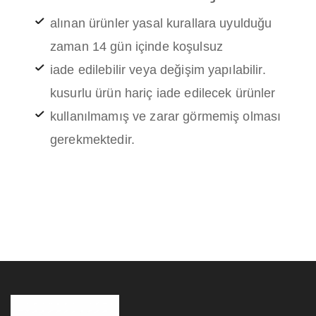
alınan ürünler yasal kurallara uyulduğu
zaman 14 gün içinde koşulsuz
iade edilebilir veya değişim yapılabilir.
kusurlu ürün hariç iade edilecek ürünler
kullanılmamış ve zarar görmemiş olması
gerekmektedir.