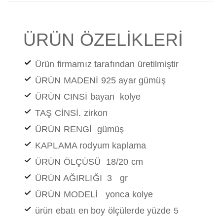
ÜRÜN ÖZELİKLERİ
Ürün firmamız tarafından üretilmiştir
ÜRÜN MADENİ 925 ayar gümüş
ÜRÜN CINSİ bayan kolye
TAŞ CİNSİ. zirkon
ÜRÜN RENGİ gümüş
KAPLAMA rodyum kaplama
ÜRÜN ÖLÇÜSÜ 18/20 cm
ÜRÜN AĞIRLIĞI 3 gr
ÜRÜN MODELİ yonca kolye
ürün ebatı en boy ölçülerde yüzde 5