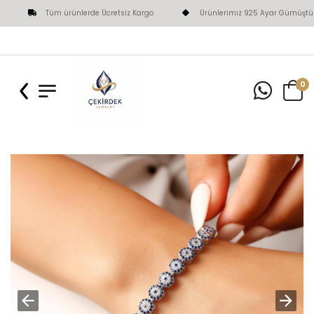
Tüm ürünlerde Ücretsiz Kargo
Ürünlerimiz 925 Ayar Gümüştür
0