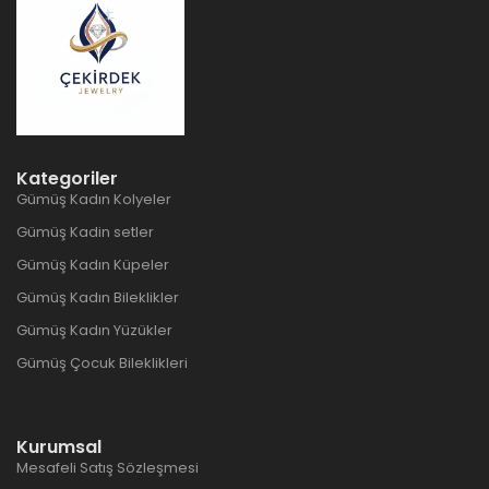
Kategoriler
Gümüş Kadın Kolyeler
Gümüş Kadin setler
Gümüş Kadın Küpeler
Gümüş Kadın Bileklikler
Gümüş Kadın Yüzükler
Gümüş Çocuk Bileklikleri
Kurumsal
Mesafeli Satış Sözleşmesi