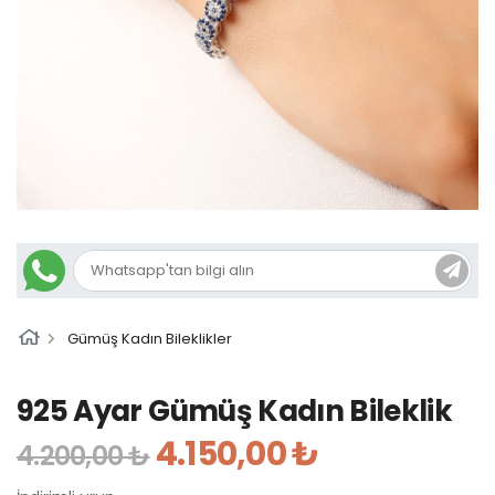
Gümüş Kadın Bileklikler
925 Ayar Gümüş Kadın Bileklik
4.150,00 ₺
4.200,00 ₺