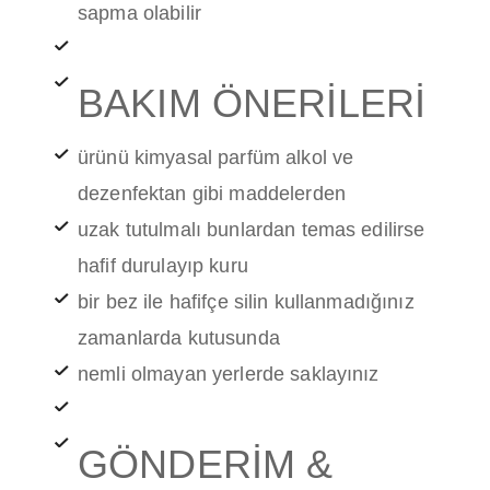
sapma olabilir
BAKIM ÖNERİLERİ
ürünü kimyasal parfüm alkol ve
dezenfektan gibi maddelerden
uzak tutulmalı bunlardan temas edilirse
hafif durulayıp kuru
bir bez ile hafifçe silin kullanmadığınız
zamanlarda kutusunda
nemli olmayan yerlerde saklayınız
GÖNDERİM &