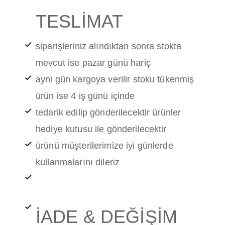
TESLİMAT
siparişleriniz alındıktan sonra stokta
mevcut ise pazar günü hariç
ayni gün kargoya verilir stoku tükenmiş
ürün ise 4 iş günü içinde
tedarik edilip gönderilecektir ürünler
hediye kutusu ile gönderilecektir
ürünü müşterilerimize iyi günlerde
kullanmalarını dileriz
İADE & DEĞİŞİM