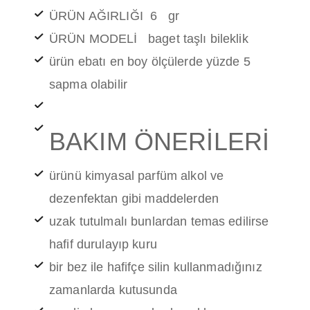
ÜRÜN AĞIRLIĞI 6 gr
ÜRÜN MODELİ baget taşlı bileklik
ürün ebatı en boy ölçülerde yüzde 5
sapma olabilir
BAKIM ÖNERİLERİ
ürünü kimyasal parfüm alkol ve
dezenfektan gibi maddelerden
uzak tutulmalı bunlardan temas edilirse
hafif durulayıp kuru
bir bez ile hafifçe silin kullanmadığınız
zamanlarda kutusunda