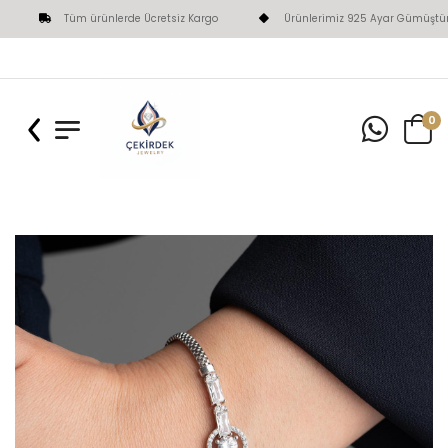
Tüm ürünlerde Ücretsiz Kargo
Ürünlerimiz 925 Ayar Gümüştür
0