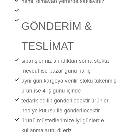
nemli olmayan yerlerde saklayınız
GÖNDERİM &
TESLİMAT
siparişleriniz alındıktan sonra stokta
mevcut ise pazar günü hariç
ayni gün kargoya verilir stoku tükenmiş
ürün ise 4 iş günü içinde
tedarik edilip gönderilecektir ürünler
hediye kutusu ile gönderilecektir
ürünü müşterilerimize iyi günlerde
kullanmalarını dileriz