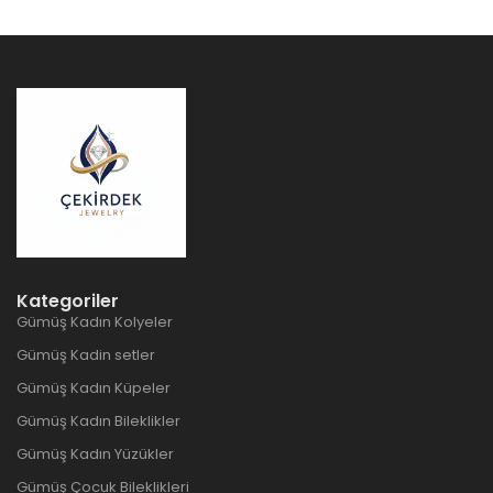
Kategoriler
Gümüş Kadın Kolyeler
Gümüş Kadin setler
Gümüş Kadın Küpeler
Gümüş Kadın Bileklikler
Gümüş Kadın Yüzükler
Gümüş Çocuk Bileklikleri