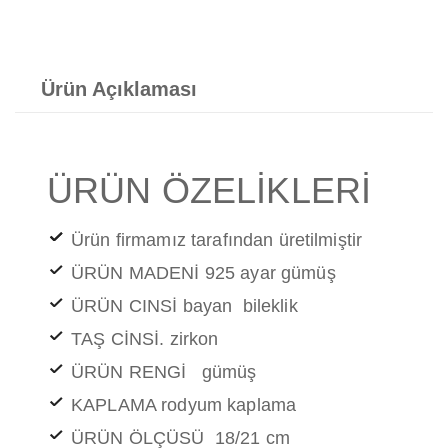
Ürün Açıklaması
ÜRÜN ÖZELİKLERİ
Ürün firmamız tarafından üretilmiştir
ÜRÜN MADENİ 925 ayar gümüş
ÜRÜN CINSİ bayan bileklik
TAŞ CİNSİ. zirkon
ÜRÜN RENGİ gümüş
KAPLAMA rodyum kaplama
ÜRÜN ÖLÇÜSÜ 18/21 cm