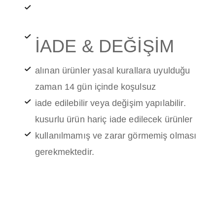
İADE & DEĞİŞİM
alınan ürünler yasal kurallara uyulduğu
zaman 14 gün içinde koşulsuz
iade edilebilir veya değişim yapılabilir.
kusurlu ürün hariç iade edilecek ürünler
kullanılmamış ve zarar görmemiş olması
gerekmektedir.