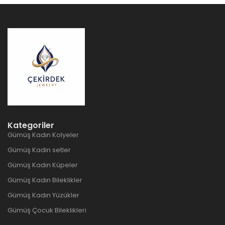
Kategoriler
Gümüş Kadın Kolyeler
Gümüş Kadin setler
Gümüş Kadın Küpeler
Gümüş Kadın Bileklikler
Gümüş Kadın Yüzükler
Gümüş Çocuk Bileklikleri