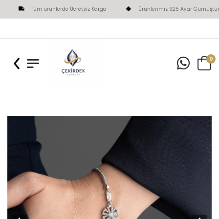
Tüm ürünlerde Ücretsiz Kargo
Ürünlerimiz 925 Ayar Gümüştür
0