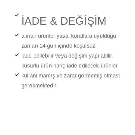
İADE & DEĞİŞİM
alınan ürünler yasal kurallara uyulduğu
zaman 14 gün içinde koşulsuz
iade edilebilir veya değişim yapılabilir.
kusurlu ürün hariç iade edilecek ürünler
kullanılmamış ve zarar görmemiş olması
gerekmektedir.