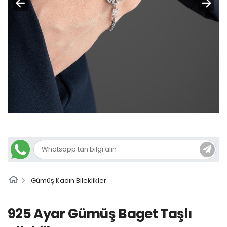
Gümüş Kadın Bileklikler
925 Ayar Gümüş Baget Taşlı