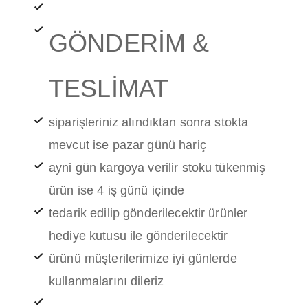
GÖNDERİM &
TESLİMAT
siparişleriniz alındıktan sonra stokta
mevcut ise pazar günü hariç
ayni gün kargoya verilir stoku tükenmiş
ürün ise 4 iş günü içinde
tedarik edilip gönderilecektir ürünler
hediye kutusu ile gönderilecektir
ürünü müşterilerimize iyi günlerde
kullanmalarını dileriz