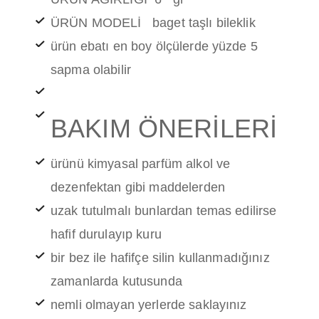
ÜRÜN MODELİ baget taşlı bileklik
ürün ebatı en boy ölçülerde yüzde 5
sapma olabilir
BAKIM ÖNERİLERİ
ürünü kimyasal parfüm alkol ve
dezenfektan gibi maddelerden
uzak tutulmalı bunlardan temas edilirse
hafif durulayıp kuru
bir bez ile hafifçe silin kullanmadığınız
zamanlarda kutusunda
nemli olmayan yerlerde saklayınız