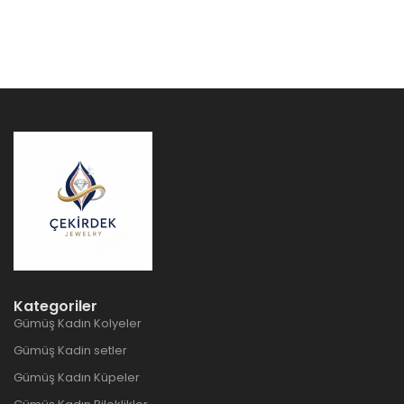
Kategoriler
Gümüş Kadın Kolyeler
Gümüş Kadin setler
Gümüş Kadın Küpeler