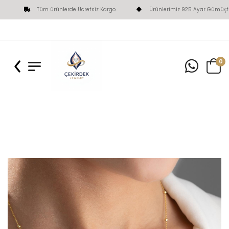
Tüm ürünlerde Ücretsiz Kargo
Ürünlerimiz 925 Ayar Gümüştü
0