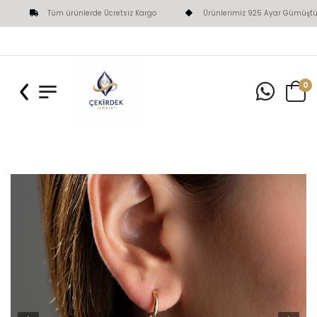
Tüm ürünlerde Ücretsiz Kargo
Ürünlerimiz 925 Ayar Gümüştür
0