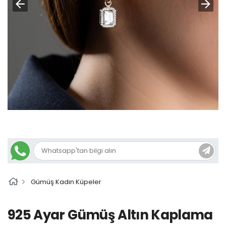
Gümüş Kadın Küpeler
925 Ayar Gümüş Altın Kaplama