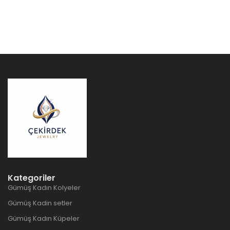
Kategoriler
Gümüş Kadın Kolyeler
Gümüş Kadin setler
Gümüş Kadın Küpeler