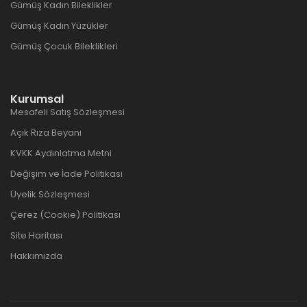
Gümüş Kadın Bileklikler
Gümüş Kadın Yüzükler
Gümüş Çocuk Bileklikleri
Kurumsal
Mesafeli Satış Sözleşmesi
Açık Rıza Beyanı
KVKK Aydınlatma Metni
Değişim ve İade Politikası
Üyelik Sözleşmesi
Çerez (Cookie) Politikası
Site Haritası
Hakkımızda