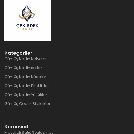
Kategoriler
Gümüş Kadın Kolyeler
Gümüş Kadin setler
Gümüş Kadın Küpeler
Gümüş Kadın Bileklikler
Gümüş Kadın Yüzükler
Gümüş Çocuk Bileklikleri
Kurumsal
Mesafeli Satış Sözleşmesi