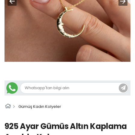
Gümüş Kadın Kolyeler
925 Ayar Gümüs Altın Kaplama