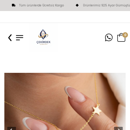
Tüm ürünlerde Ücretsiz Kargo
Ürünlerimiz 925 Ayar Gümüştür
0