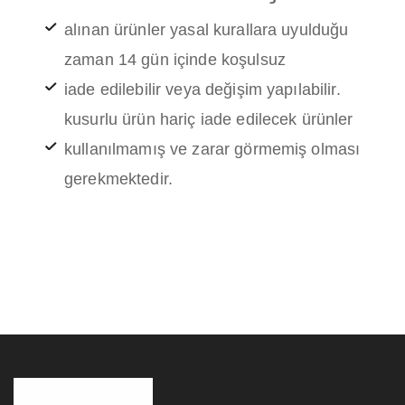
alınan ürünler yasal kurallara uyulduğu
zaman 14 gün içinde koşulsuz
iade edilebilir veya değişim yapılabilir.
kusurlu ürün hariç iade edilecek ürünler
kullanılmamış ve zarar görmemiş olması
gerekmektedir.