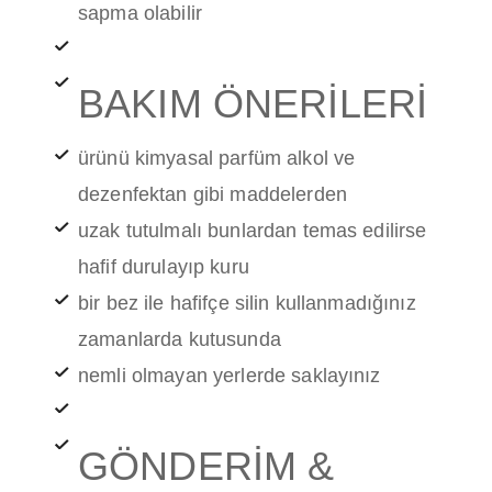
sapma olabilir
BAKIM ÖNERİLERİ
ürünü kimyasal parfüm alkol ve
dezenfektan gibi maddelerden
uzak tutulmalı bunlardan temas edilirse
hafif durulayıp kuru
bir bez ile hafifçe silin kullanmadığınız
zamanlarda kutusunda
nemli olmayan yerlerde saklayınız
GÖNDERİM &