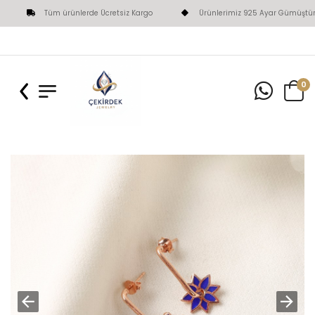
Tüm ürünlerde Ücretsiz Kargo
Ürünlerimiz 925 Ayar Gümüştür
0