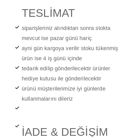
TESLİMAT
siparişleriniz alındıktan sonra stokta
mevcut ise pazar günü hariç
ayni gün kargoya verilir stoku tükenmiş
ürün ise 4 iş günü içinde
tedarik edilip gönderilecektir ürünler
hediye kutusu ile gönderilecektir
ürünü müşterilerimize iyi günlerde
kullanmalarını dileriz
İADE & DEĞİŞİM