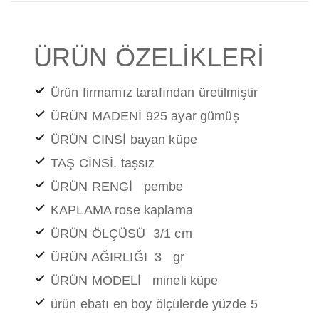
ÜRÜN ÖZELİKLERİ
Ürün firmamız tarafından üretilmiştir
ÜRÜN MADENİ 925 ayar gümüş
ÜRÜN CINSİ bayan küpe
TAŞ CİNSİ. taşsız
ÜRÜN RENGİ pembe
KAPLAMA rose kaplama
ÜRÜN ÖLÇÜSÜ 3/1 cm
ÜRÜN AĞIRLIĞI 3 gr
ÜRÜN MODELİ mineli küpe
ürün ebatı en boy ölçülerde yüzde 5