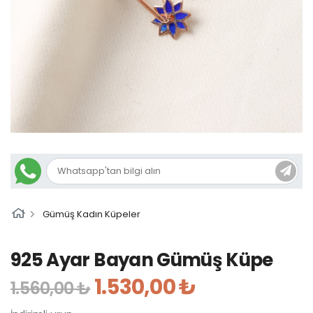
Gümüş Kadın Küpeler
925 Ayar Bayan Gümüş Küpe
1.530,00 ₺
1.560,00 ₺