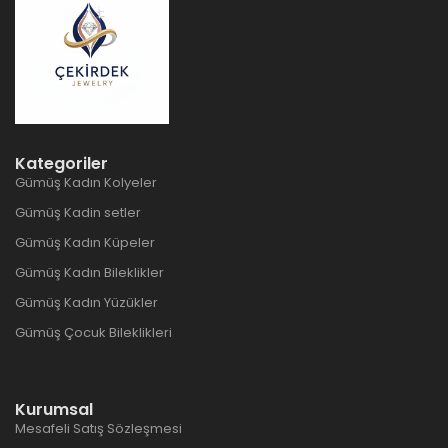
Kategoriler
Gümüş Kadın Kolyeler
Gümüş Kadin setler
Gümüş Kadın Küpeler
Gümüş Kadın Bileklikler
Gümüş Kadın Yüzükler
Gümüş Çocuk Bileklikleri
Kurumsal
Mesafeli Satış Sözleşmesi