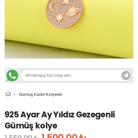
Gümüş Kadın Kolyeler
925 Ayar Ay Yıldız Gezegenli
Gümüş kolye
1.500,00 ₺