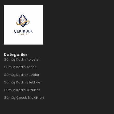
Kategoriler
Gümüş Kadın Kolyeler
Gümüş Kadin setler
Gümüş Kadın Küpeler
Gümüş Kadın Bileklikler
Gümüş Kadın Yüzükler
Gümüş Çocuk Bileklikleri