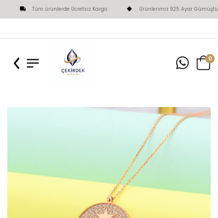
Tüm ürünlerde Ücretsiz Kargo
Ürünlerimiz 925 Ayar Gümüştür
0