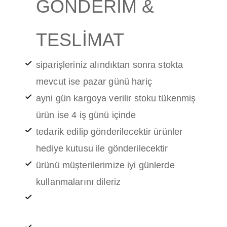
GÖNDERİM &
TESLİMAT
siparişleriniz alındıktan sonra stokta
mevcut ise pazar günü hariç
ayni gün kargoya verilir stoku tükenmiş
ürün ise 4 iş günü içinde
tedarik edilip gönderilecektir ürünler
hediye kutusu ile gönderilecektir
ürünü müşterilerimize iyi günlerde
kullanmalarını dileriz