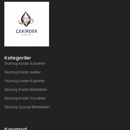
Kategoriler
Gümüş Kadın Kolyeler
Gümüş Kadin setler
Gümüş Kadın Küpeler
Gümüş Kadın Bileklikler
Gümüş Kadın Yüzükler
Gümüş Çocuk Bileklikleri
Kurumsal