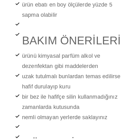
ürün ebatı en boy ölçülerde yüzde 5
sapma olabilir
BAKIM ÖNERİLERİ
ürünü kimyasal parfüm alkol ve
dezenfektan gibi maddelerden
uzak tutulmalı bunlardan temas edilirse
hafif durulayıp kuru
bir bez ile hafifçe silin kullanmadığınız
zamanlarda kutusunda
nemli olmayan yerlerde saklayınız