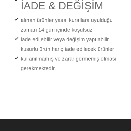
İADE & DEĞİŞİM
alınan ürünler yasal kurallara uyulduğu
zaman 14 gün içinde koşulsuz
iade edilebilir veya değişim yapılabilir.
kusurlu ürün hariç iade edilecek ürünler
kullanılmamış ve zarar görmemiş olması
gerekmektedir.