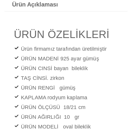
Ürün Açıklaması
ÜRÜN ÖZELİKLERİ
Ürün firmamız tarafından üretilmiştir
ÜRÜN MADENİ 925 ayar gümüş
ÜRÜN CINSİ bayan bileklik
TAŞ CİNSİ. zirkon
ÜRÜN RENGİ gümüş
KAPLAMA rodyum kaplama
ÜRÜN ÖLÇÜSÜ 18/21 cm
ÜRÜN AĞIRLIĞI 10 gr
ÜRÜN MODELİ oval bileklik